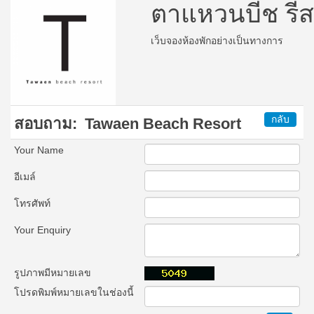
ตาแหวนบีช รีส
เว็บจองห้องพักอย่างเป็นทางการ
กลับ
สอบถาม:
Tawaen Beach Resort
Your Name
อีเมล์
โทรศัพท์
Your Enquiry
รูปภาพมีหมายเลข
โปรดพิมพ์หมายเลขในช่องนี้