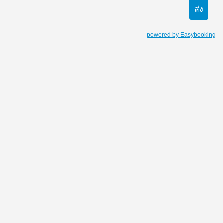
powered by Easybooking